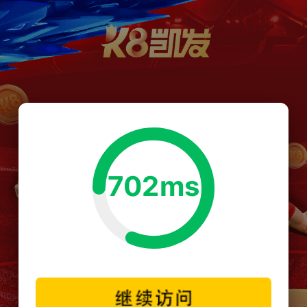
702ms